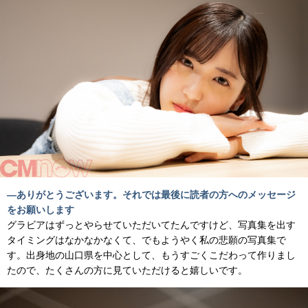
―ありがとうございます。それでは最後に読者の方へのメッセージ
をお願いします
グラビアはずっとやらせていただいてたんですけど、写真集を出す
タイミングはなかなかなくて、でもようやく私の悲願の写真集で
す。出身地の山口県を中心として、もうすごくこだわって作りまし
たので、たくさんの方に見ていただけると嬉しいです。