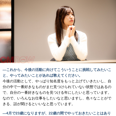
―これから、今後の活動に向けてこういうことに挑戦してみたいこ
と、やってみたいことがあれば教えてください。
今後の活動として、やっぱり知名度をもっと上げていきたいし、自
分の中で一番好きなものがまだ見つけられていない状態ではあるの
で、自分の一番好きなものを見つける年にしたいと思っています。
なので、いろんなお仕事をしたいなと思いますし、色々なことがで
きる、話が聞けるといいなと思っています。
―4月で23歳になりますが、22歳の間でやっておきたいことはあり