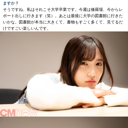
ますか？
そうですね、私はそれこそ大学卒業です。今週は修羅場、今からレ
ポート出しに行きます（笑）。あとは最後に大学の図書館に行きた
いかな。図書館が本当に大きくて、書物もすごく多くて、見てるだ
けですごい楽しいんです。