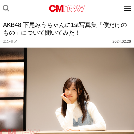
AKB48 下尾みうちゃんに1st写真集「僕だけの
もの」について聞いてみた！
エンタメ
2024.02.20