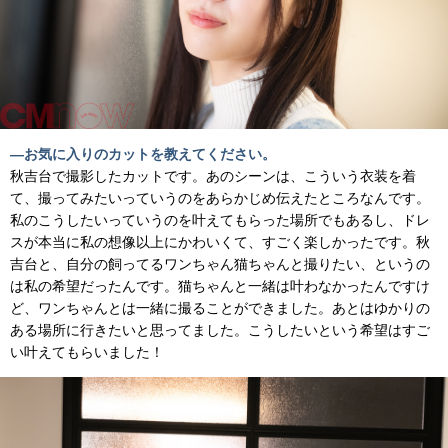
―お気に入りのカットを教えてください。
秋吉台で撮影したカットです。あのシーンは、こういう衣装を着
て、撮ってみたいっていうのをあらかじめ伝えたところなんです。
私のこうしたいっていうのを叶えてもらった場所でもあるし、ドレ
スが本当に私の想像以上にかわいくて、すごく楽しかったです。秋
吉台と、自分の飼ってるワンちゃん猫ちゃんと撮りたい、というの
は私の希望だったんです。猫ちゃんと一緒は叶わなかったんですけ
ど、ワンちゃんとは一緒に撮ることができました。あとはゆかりの
ある場所に行きたいと思ってました。こうしたいという希望はすご
い叶えてもらいました！