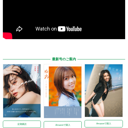
最新号のご案内
Amazonで購入
定期購読
Amazonで購入