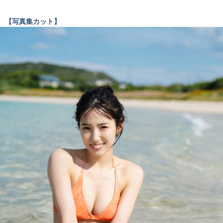
【写真集カット】