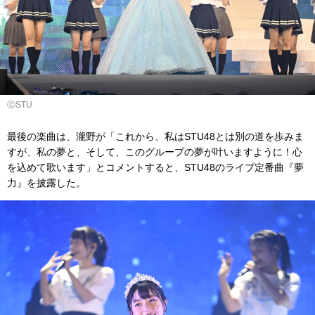
ⒸSTU
最後の楽曲は、瀧野が「これから、私はSTU48とは別の道を歩みま
すが、私の夢と、そして、このグループの夢が叶いますように！心
を込めて歌います」とコメントすると、STU48のライブ定番曲『夢
力』を披露した。