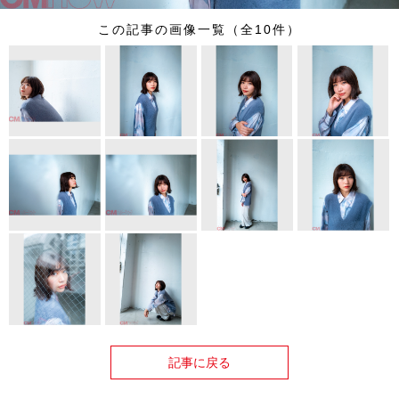
この記事の画像一覧（全10件）
記事に戻る