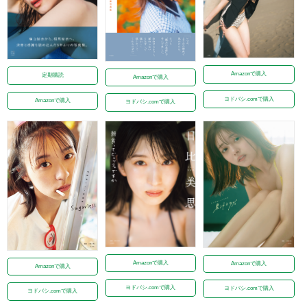
Amazonで購入
定期購読
Amazonで購入
ヨドバシ.comで購入
Amazonで購入
ヨドバシ.comで購入
Amazonで購入
Amazonで購入
Amazonで購入
ヨドバシ.comで購入
ヨドバシ.comで購入
ヨドバシ.comで購入