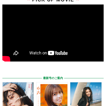
最新号のご案内