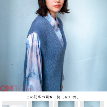
この記事の画像一覧（全10件）