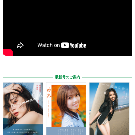
最新号のご案内