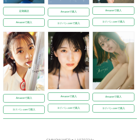
Amazonで購入
定期購読
Amazonで購入
ヨドバシ.comで購入
Amazonで購入
ヨドバシ.comで購入
Amazonで購入
Amazonで購入
Amazonで購入
ヨドバシ.comで購入
ヨドバシ.comで購入
ヨドバシ.comで購入