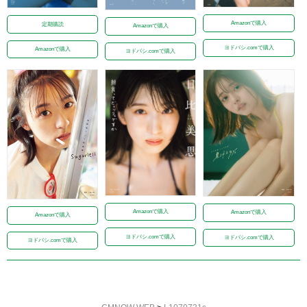
Amazonで購入
定期購読
Amazonで購入
ヨドバシ.comで購入
Amazonで購入
ヨドバシ.comで購入
Amazonで購入
Amazonで購入
Amazonで購入
ヨドバシ.comで購入
ヨドバシ.comで購入
ヨドバシ.comで購入