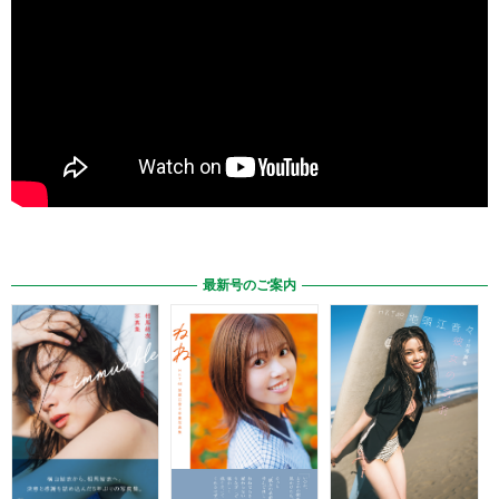
最新号のご案内