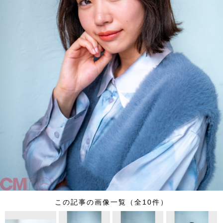
この記事の画像一覧（全10件）