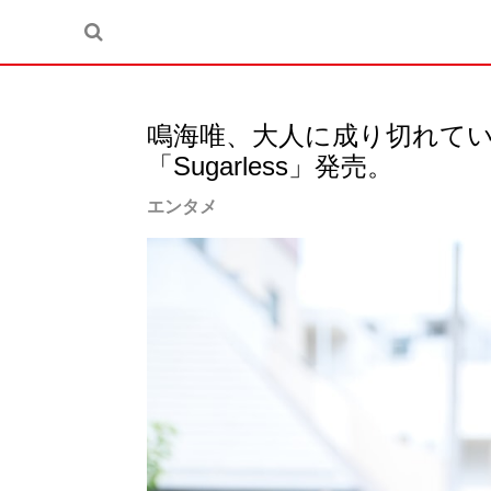
鳴海唯、大人に成り切れてい
「Sugarless」発売。
エンタメ