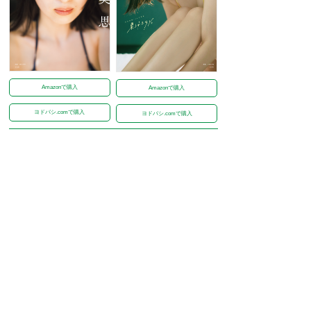
Amazonで購入
Amazonで購入
ヨドバシ.comで購入
ヨドバシ.comで購入