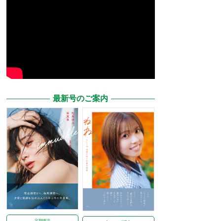
最新号のご案内
定期購読