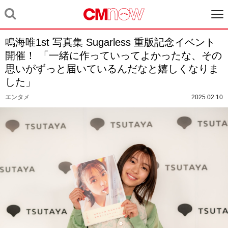
鳴海唯1st 写真集 Sugarless 重版記念イベント
開催！ 「一緒に作っていってよかったな、その
思いがずっと届いているんだなと嬉しくなりま
した」
エンタメ
2025.02.10