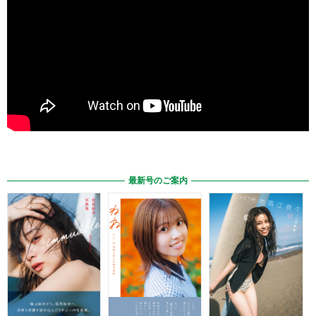
最新号のご案内