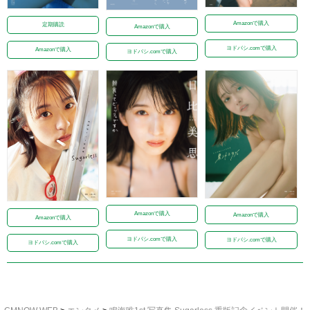
Amazonで購入
定期購読
Amazonで購入
ヨドバシ.comで購入
Amazonで購入
ヨドバシ.comで購入
Amazonで購入
Amazonで購入
Amazonで購入
ヨドバシ.comで購入
ヨドバシ.comで購入
ヨドバシ.comで購入