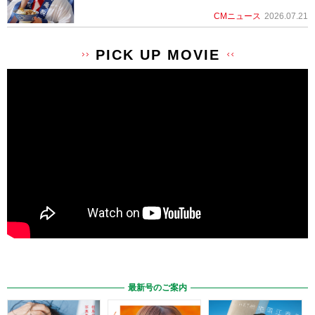
CMニュース
2026.07.21
PICK UP MOVIE
最新号のご案内