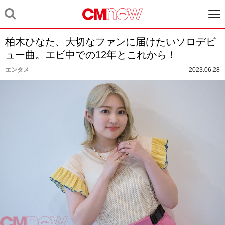
柏木ひなた、大切なファンに届けたいソロデビ
ュー曲。エビ中での12年とこれから！
エンタメ
2023.06.28