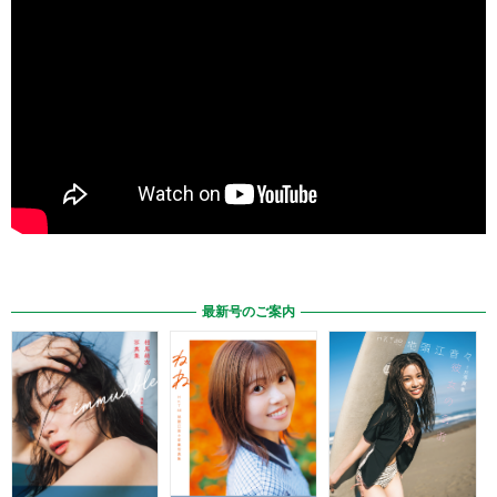
最新号のご案内