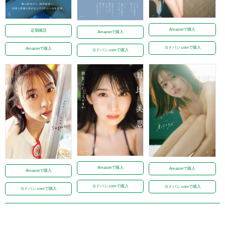
Amazonで購入
定期購読
Amazonで購入
ヨドバシ.comで購入
Amazonで購入
ヨドバシ.comで購入
Amazonで購入
Amazonで購入
Amazonで購入
ヨドバシ.comで購入
ヨドバシ.comで購入
ヨドバシ.comで購入