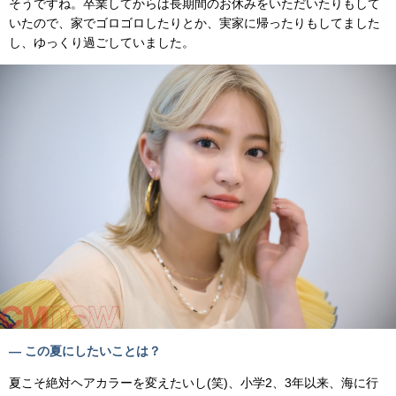
そうですね。卒業してからは長期間のお休みをいただいたりもして
いたので、家でゴロゴロしたりとか、実家に帰ったりもしてました
し、ゆっくり過ごしていました。
— この夏にしたいことは？
夏こそ絶対ヘアカラーを変えたいし(笑)、小学2、3年以来、海に行