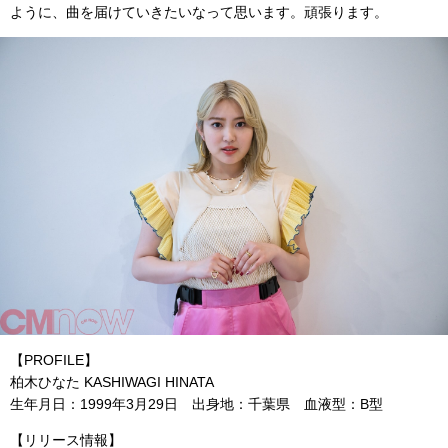
ように、曲を届けていきたいなって思います。頑張ります。
【PROFILE】
柏木ひなた KASHIWAGI HINATA
生年月日：1999年3月29日 出身地：千葉県 血液型：B型
【リリース情報】