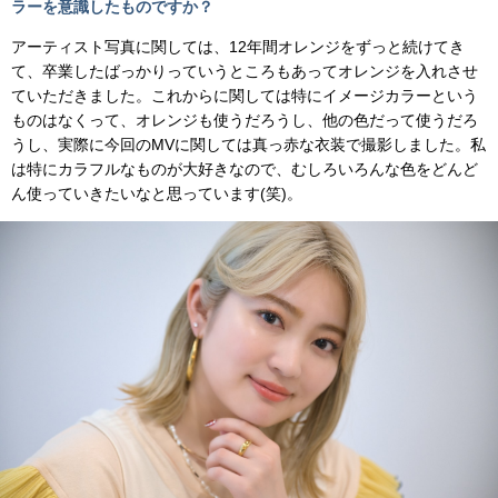
ラーを意識したものですか？
アーティスト写真に関しては、12年間オレンジをずっと続けてき
て、卒業したばっかりっていうところもあってオレンジを入れさせ
ていただきました。これからに関しては特にイメージカラーという
ものはなくって、オレンジも使うだろうし、他の色だって使うだろ
うし、実際に今回のMVに関しては真っ赤な衣装で撮影しました。私
は特にカラフルなものが大好きなので、むしろいろんな色をどんど
ん使っていきたいなと思っています(笑)。