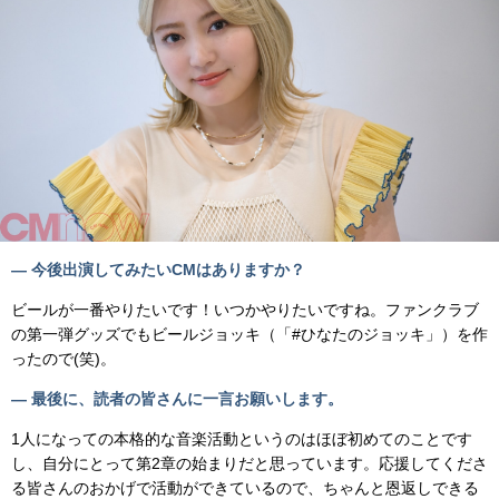
— 今後出演してみたいCMはありますか？
ビールが一番やりたいです！いつかやりたいですね。ファンクラブ
の第一弾グッズでもビールジョッキ（「#ひなたのジョッキ」）を作
ったので(笑)。
— 最後に、読者の皆さんに一言お願いします。
1人になっての本格的な音楽活動というのはほぼ初めてのことです
し、自分にとって第2章の始まりだと思っています。応援してくださ
る皆さんのおかげで活動ができているので、ちゃんと恩返しできる