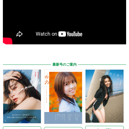
最新号のご案内