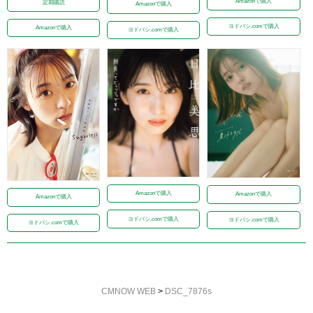
Amazonで購入
定期購読
Amazonで購入
ヨドバシ.comで購入
Amazonで購入
ヨドバシ.comで購入
Amazonで購入
Amazonで購入
Amazonで購入
ヨドバシ.comで購入
ヨドバシ.comで購入
ヨドバシ.comで購入
CMNOW WEB
>
DSC_7876s