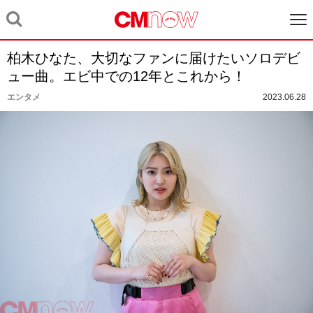
柏木ひなた、大切なファンに届けたいソロデビ
ュー曲。エビ中での12年とこれから！
エンタメ
2023.06.28