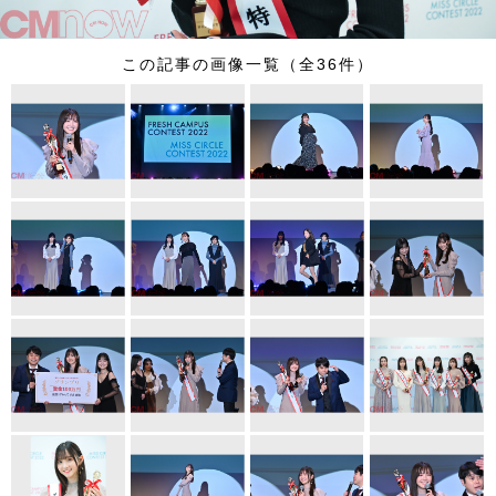
この記事の画像一覧（全36件）