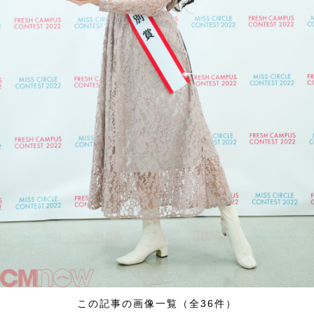
この記事の画像一覧（全36件）