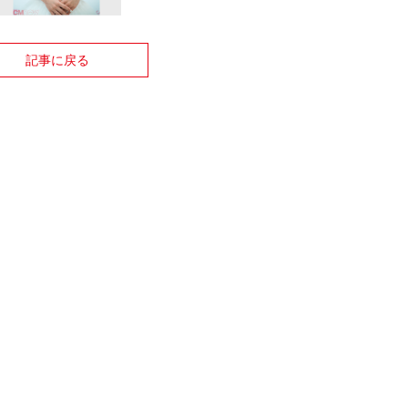
記事に戻る