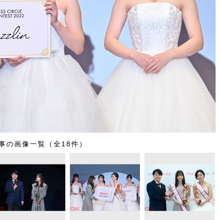
事の画像一覧（全18件）