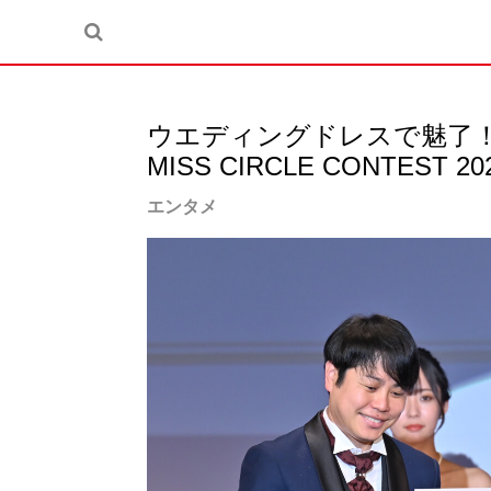
ウエディングドレスで魅了
MISS CIRCLE CONTEST 2
エンタメ