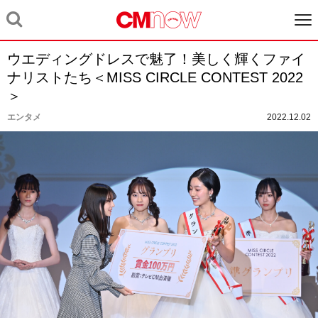
ウエディングドレスで魅了！美しく輝くファイ
ナリストたち＜MISS CIRCLE CONTEST 2022
＞
エンタメ
2022.12.02