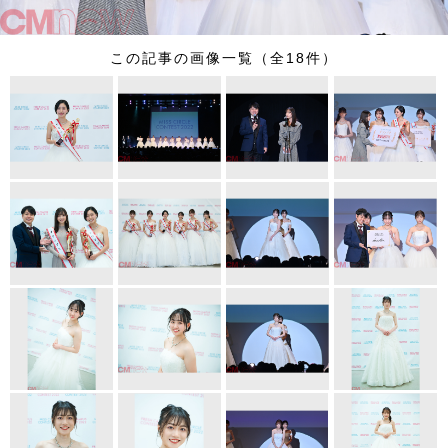
この記事の画像一覧（全18件）