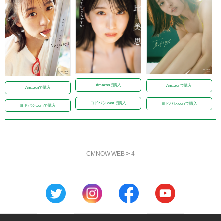
Amazonで購入
Amazonで購入
Amazonで購入
ヨドバシ.comで購入
ヨドバシ.comで購入
ヨドバシ.comで購入
CMNOW WEB
>
4