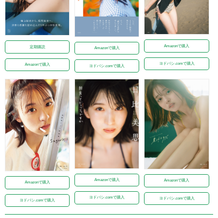
Amazonで購入
定期購読
Amazonで購入
ヨドバシ.comで購入
Amazonで購入
ヨドバシ.comで購入
Amazonで購入
Amazonで購入
Amazonで購入
ヨドバシ.comで購入
ヨドバシ.comで購入
ヨドバシ.comで購入