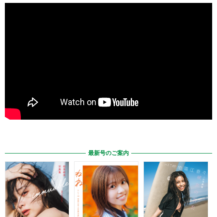
最新号のご案内