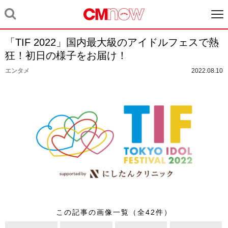
「TIF 2022」国内最大級のアイドルフェスで熱
狂！初日の様子をお届け！
エンタメ
2022.08.10
この記事の画像一覧（全42件）