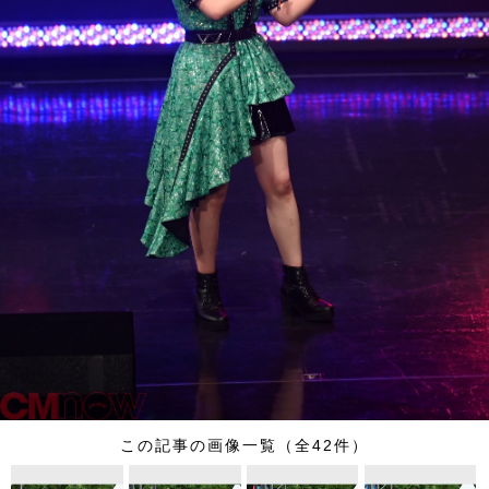
この記事の画像一覧（全42件）