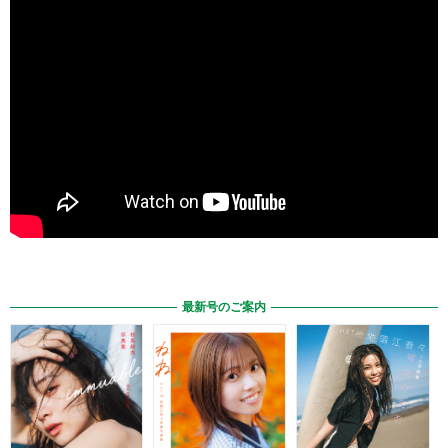
最新号のご案内