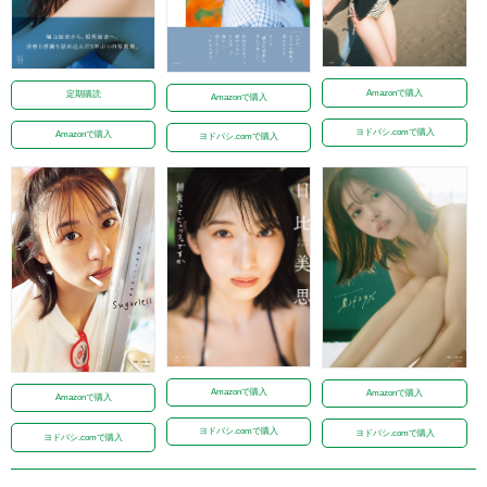
Amazonで購入
定期購読
Amazonで購入
ヨドバシ.comで購入
Amazonで購入
ヨドバシ.comで購入
Amazonで購入
Amazonで購入
Amazonで購入
ヨドバシ.comで購入
ヨドバシ.comで購入
ヨドバシ.comで購入