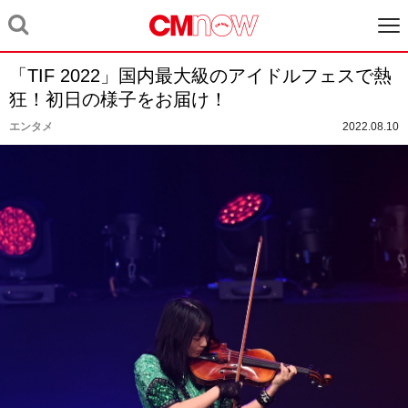
「TIF 2022」国内最大級のアイドルフェスで熱
狂！初日の様子をお届け！
エンタメ
2022.08.10