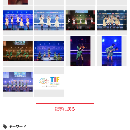
記事に戻る
キーワード