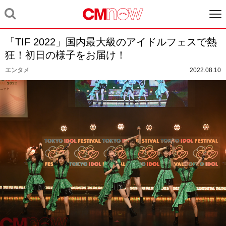
「TIF 2022」国内最大級のアイドルフェスで熱
狂！初日の様子をお届け！
エンタメ
2022.08.10