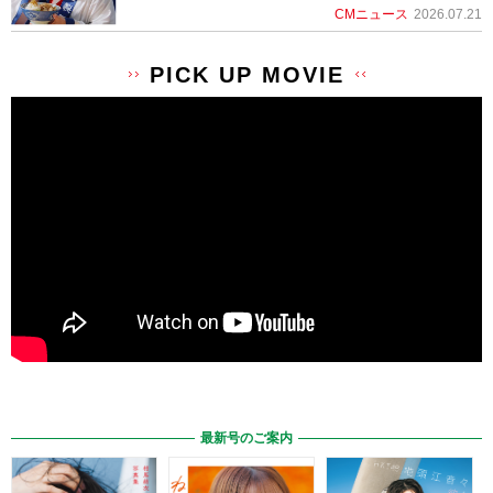
CMニュース
2026.07.21
PICK UP MOVIE
最新号のご案内