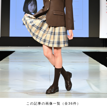
この記事の画像一覧（全36件）