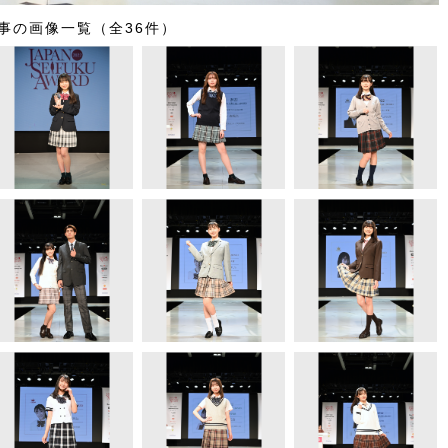
事の画像一覧（全36件）