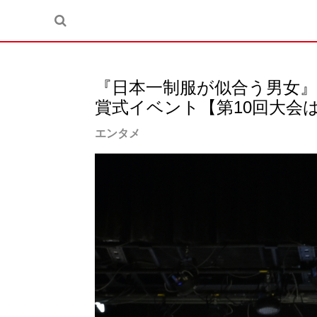
『日本一制服が似合う男女』
賞式イベント【第10回大会は
エンタメ