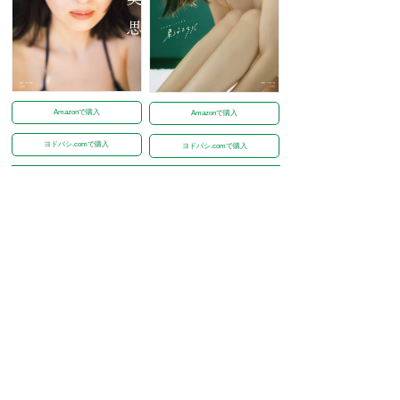
Amazonで購入
Amazonで購入
ヨドバシ.comで購入
ヨドバシ.comで購入