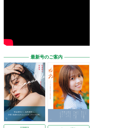
最新号のご案内
定期購読