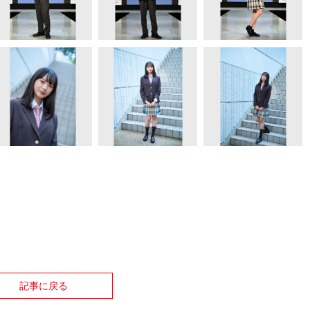
記事に戻る