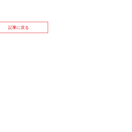
記事に戻る