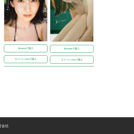
Amazonで購入
Amazonで購入
ヨドバシ.comで購入
ヨドバシ.comで購入
営会社