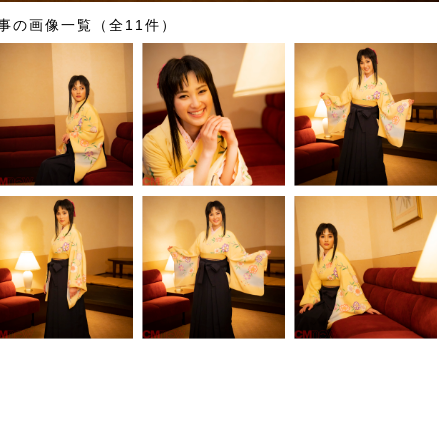
事の画像一覧（全11件）