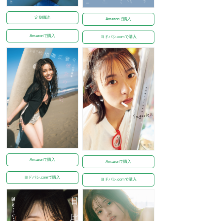
定期購読
Amazonで購入
Amazonで購入
ヨドバシ.comで購入
Amazonで購入
Amazonで購入
ヨドバシ.comで購入
ヨドバシ.comで購入