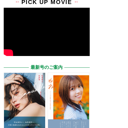
PICK UP MOVIE
最新号のご案内