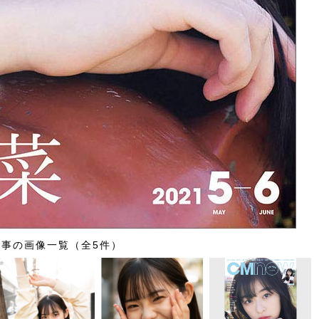
記事の画像一覧（全5件）