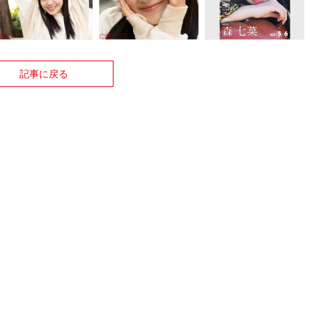
記事に戻る