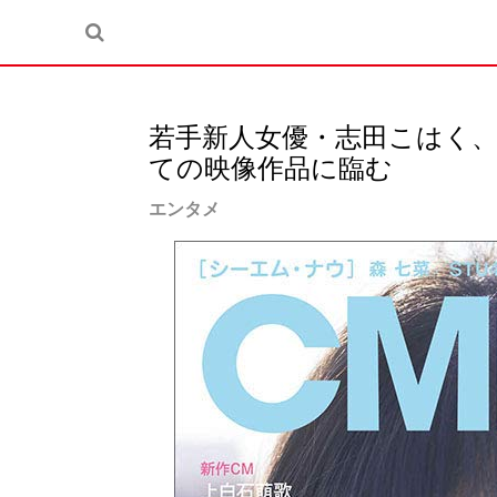
若手新人女優・志田こはく
ての映像作品に臨む
エンタメ