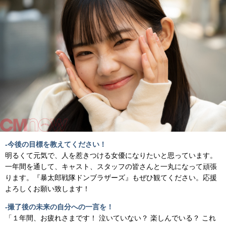
-今後の目標を教えてください！
明るくて元気で、人を惹きつける女優になりたいと思っています。
一年間を通して、キャスト、スタッフの皆さんと一丸になって頑張
ります。『暴太郎戦隊ドンブラザーズ』もぜひ観てください。応援
よろしくお願い致します！
-撮了後の未来の自分への一言を！
「１年間、お疲れさまです！ 泣いていない？ 楽しんでいる？ これ