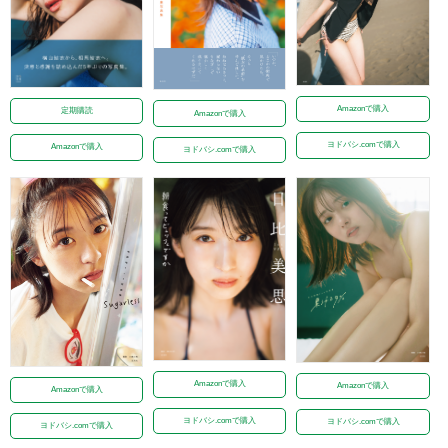
Amazonで購入
定期購読
Amazonで購入
ヨドバシ.comで購入
Amazonで購入
ヨドバシ.comで購入
Amazonで購入
Amazonで購入
Amazonで購入
ヨドバシ.comで購入
ヨドバシ.comで購入
ヨドバシ.comで購入