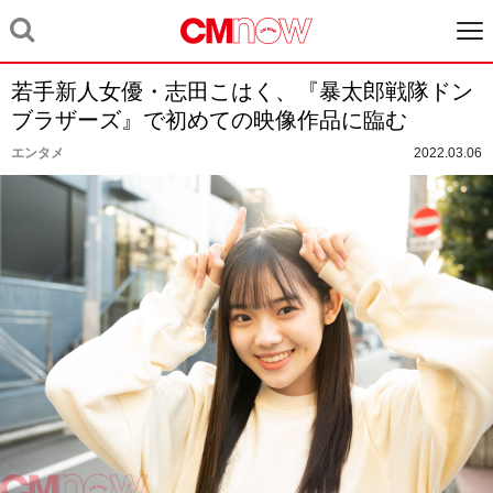
若手新人女優・志田こはく、『暴太郎戦隊ドン
ブラザーズ』で初めての映像作品に臨む
エンタメ
2022.03.06