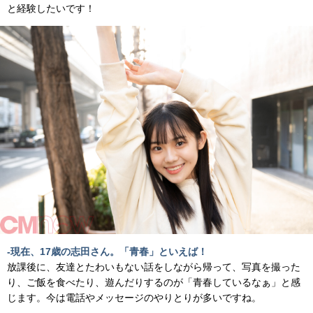
と経験したいです！
-現在、17歳の志田さん。「青春」といえば！
放課後に、友達とたわいもない話をしながら帰って、写真を撮った
り、ご飯を食べたり、遊んだりするのが「青春しているなぁ」と感
じます。今は電話やメッセージのやりとりが多いですね。