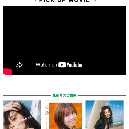
PICK UP MOVIE
最新号のご案内