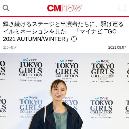
輝き続けるステージと出演者たちに、駆け巡る
イルミネーションを見た。 「マイナビ TGC
2021 AUTUMN/WINTER」①
エンタメ
2021.09.07