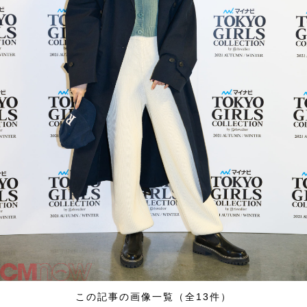
この記事の画像一覧（全13件）