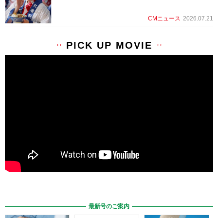
CMニュース
2026.07.21
PICK UP MOVIE
最新号のご案内