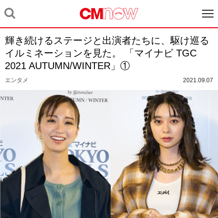
輝き続けるステージと出演者たちに、駆け巡る
イルミネーションを見た。 「マイナビ TGC
2021 AUTUMN/WINTER」①
エンタメ
2021.09.07