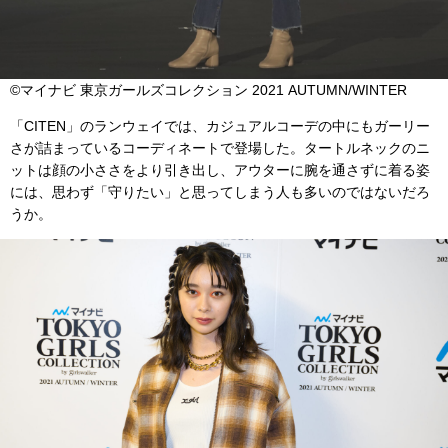
©マイナビ 東京ガールズコレクション 2021 AUTUMN/WINTER
「CITEN」のランウェイでは、カジュアルコーデの中にもガーリー
さが詰まっているコーディネートで登場した。タートルネックのニ
ットは顔の小ささをより引き出し、アウターに腕を通さずに着る姿
には、思わず「守りたい」と思ってしまう人も多いのではないだろ
うか。