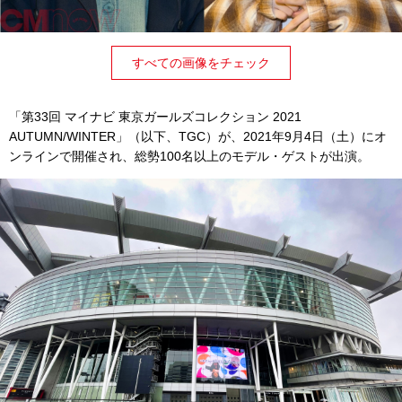
すべての画像をチェック
「第33回 マイナビ 東京ガールズコレクション 2021
AUTUMN/WINTER」（以下、TGC）が、2021年9月4日（土）にオ
ンラインで開催され、総勢100名以上のモデル・ゲストが出演。