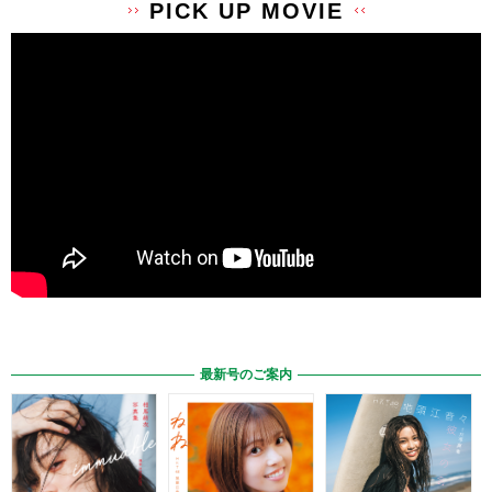
PICK UP MOVIE
最新号のご案内