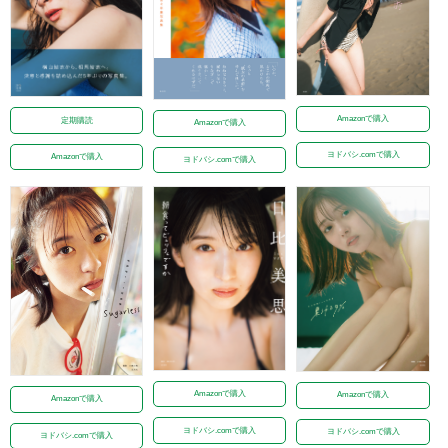
Amazonで購入
定期購読
Amazonで購入
ヨドバシ.comで購入
Amazonで購入
ヨドバシ.comで購入
Amazonで購入
Amazonで購入
Amazonで購入
ヨドバシ.comで購入
ヨドバシ.comで購入
ヨドバシ.comで購入