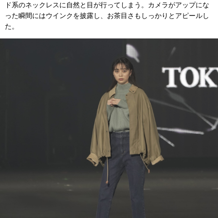
ド系のネックレスに自然と目が行ってしまう。カメラがアップにな
った瞬間にはウインクを披露し、お茶目さもしっかりとアピールし
た。