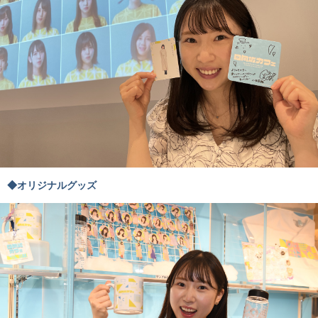
◆オリジナルグッズ