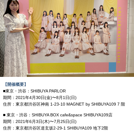
【開催概要】
■東京・渋谷：SHIBUYA PARLOR
期間：2021年4月30日(金)〜8月1日(日)
住所：東京都渋谷区神南 1-23-10 MAGNET by SHIBUYA109 7 階
■ 東京・渋谷：SHIBUYA BOX cafe&space SHIBUYA109店
期間：2021年6月3日(木)〜7月25日(日)
住所：東京都渋谷区道玄坂2-29-1 SHIBUYA109 地下2階