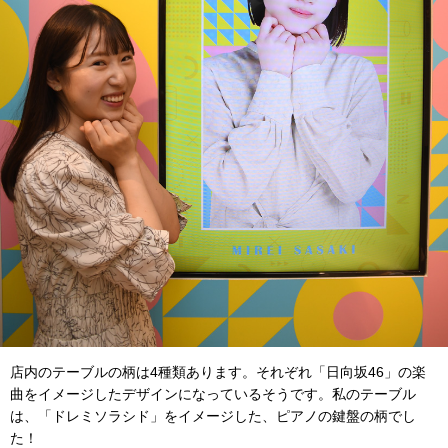
店内のテーブルの柄は4種類あります。それぞれ「日向坂46」の楽
曲をイメージしたデザインになっているそうです。私のテーブル
は、「ドレミソラシド」をイメージした、ピアノの鍵盤の柄でし
た！