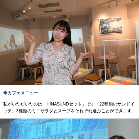
◆カフェメニュー
私がいただいたのは「HINASUNDセット」です！22種類のサンドイ
ッチ、3種類のミニサラダとスープをそれぞれ選ぶことができます。