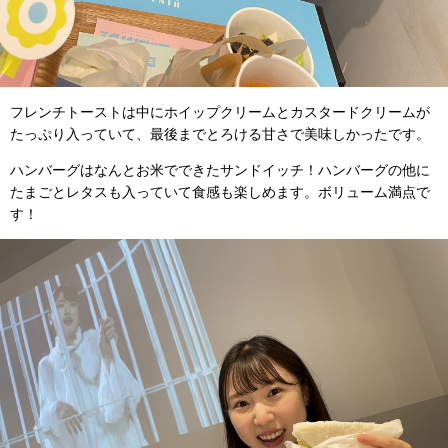
フレンチトーストは中にホイップクリームとカスタードクリームが
たっぷり入っていて、最後までとろける甘さで美味しかったです。
ハンバーグはなんとお米でできたサンドイッチ！ハンバーグの他に
たまごとレタスも入っていて食感も楽しめます。ボリューム満点で
す！