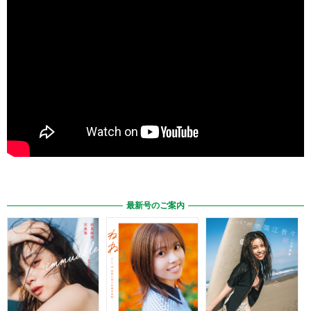
最新号のご案内