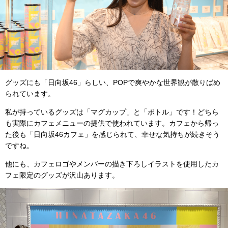
グッズにも「日向坂46」らしい、POPで爽やかな世界観が散りばめ
られています。
私が持っているグッズは「マグカップ」と「ボトル」です！どちら
も実際にカフェメニューの提供で使われています。カフェから帰っ
た後も「日向坂46カフェ」を感じられて、幸せな気持ちが続きそう
ですね。
他にも、カフェロゴやメンバーの描き下ろしイラストを使用したカ
フェ限定のグッズが沢山あります。