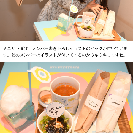
ミニサラダは、メンバー書き下ろしイラストのピックが付いていま
す。どのメンバーのイラストが付いてくるのかウキウキしますね。