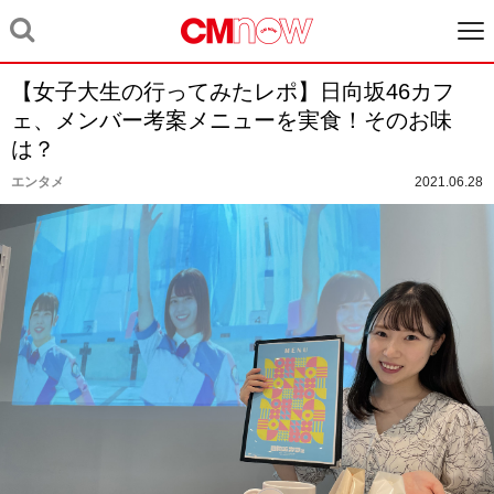
【女子大生の行ってみたレポ】日向坂46カフ
ェ、メンバー考案メニューを実食！そのお味
は？
エンタメ
2021.06.28