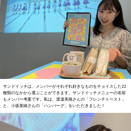
サンドイッチは、メンバーがそれぞれ好きなものをチョイスした22
種類のなかから選ぶことができます。サンドイッチメニューの名前
もメンバー考案です。私は、渡邉美穂さんの「フレンチトースト」
と、小坂菜緒さんの「ハンバーグ」をいただきました！