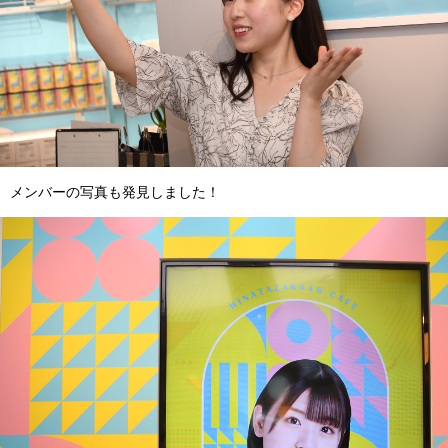
メンバーの写真も発見しました！