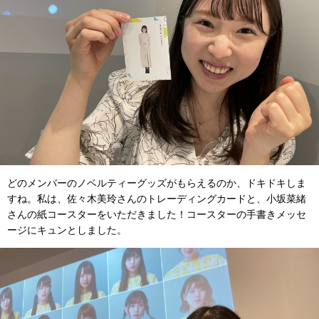
どのメンバーのノベルティーグッズがもらえるのか、ドキドキしま
すね。私は、佐々木美玲さんのトレーディングカードと、小坂菜緒
さんの紙コースターをいただきました！コースターの手書きメッセ
ージにキュンとしました。