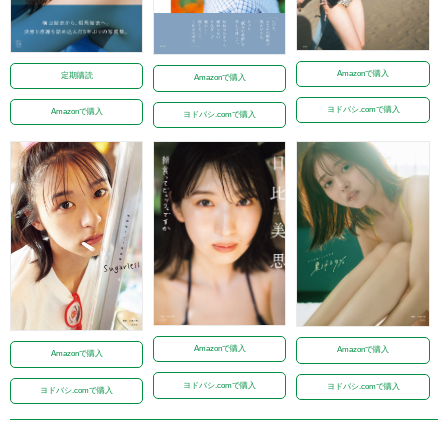
Amazonで購入
定期購読
Amazonで購入
ヨドバシ.comで購入
Amazonで購入
ヨドバシ.comで購入
Amazonで購入
Amazonで購入
Amazonで購入
ヨドバシ.comで購入
ヨドバシ.comで購入
ヨドバシ.comで購入