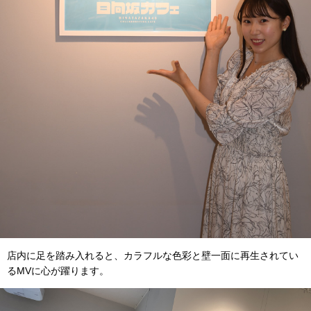
店内に足を踏み入れると、カラフルな色彩と壁一面に再生されてい
るMVに心が躍ります。