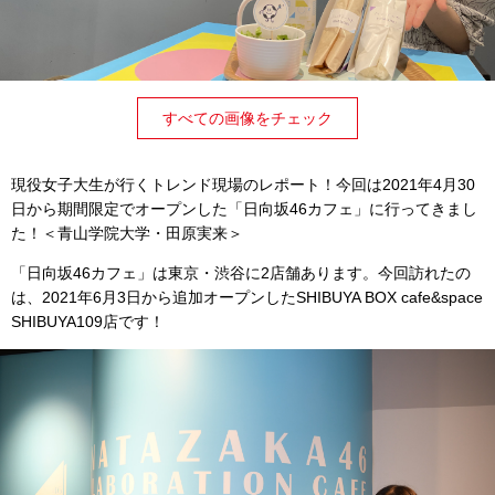
すべての画像をチェック
現役女子大生が行くトレンド現場のレポート！今回は2021年4月30
日から期間限定でオープンした「日向坂46カフェ」に行ってきまし
た！＜青山学院大学・田原実来＞
「日向坂46カフェ」は東京・渋谷に2店舗あります。今回訪れたの
は、2021年6月3日から追加オープンしたSHIBUYA BOX cafe&space
SHIBUYA109店です！