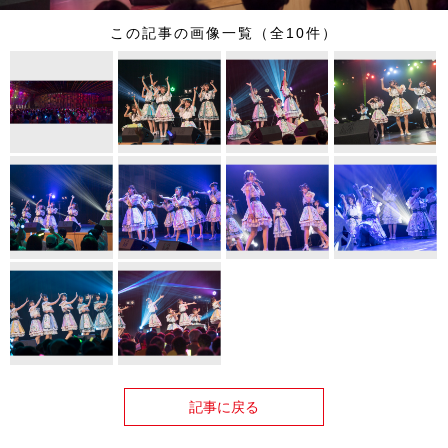
この記事の画像一覧（全10件）
記事に戻る