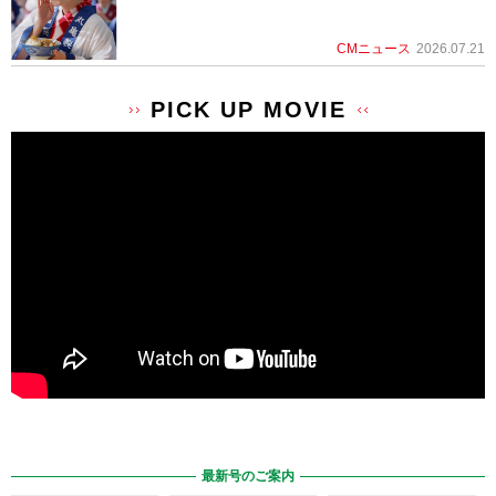
CMニュース
2026.07.21
PICK UP MOVIE
最新号のご案内