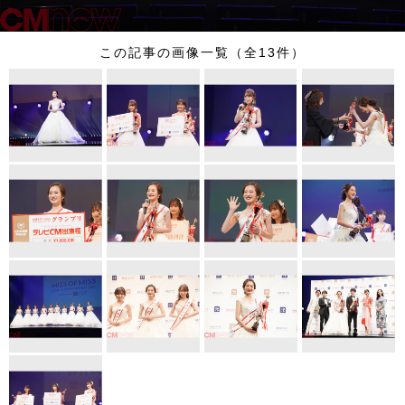
この記事の画像一覧（全13件）