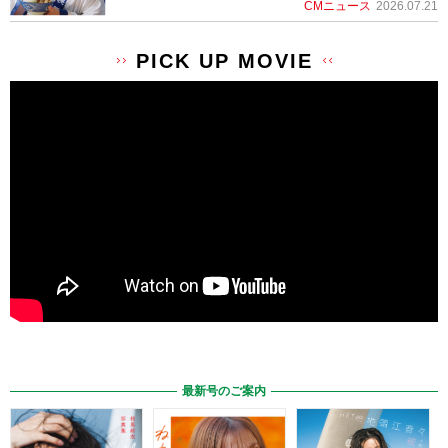
CMニュース
2026.07.21
PICK UP MOVIE
最新号のご案内