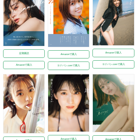
Amazonで購入
定期購読
Amazonで購入
ヨドバシ.comで購入
Amazonで購入
ヨドバシ.comで購入
Amazonで購入
Amazonで購入