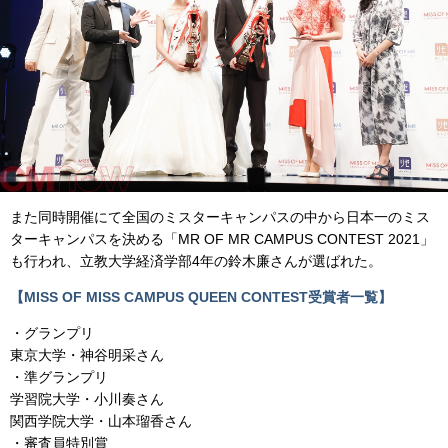
また同時開催にて全国のミスターキャンパスの中から日本一のミス
ターキャンパスを決める「MR OF MR CAMPUS CONTEST 2021」
も行われ、立教大学経済学部4年の鈴木廉さんが選ばれた。
【MISS OF MISS CAMPUS QUEEN CONTEST受賞者一覧】
・グランプリ
東京大学・神谷明采さん
・準グランプリ
学習院大学・小川奏さん
関西学院大学・山本瑠香さん
・審査員特別賞