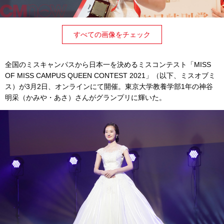
すべての画像をチェック
全国のミスキャンパスから日本一を決めるミスコンテスト「MISS
OF MISS CAMPUS QUEEN CONTEST 2021」（以下、ミスオブミ
ス）が3月2日、オンラインにて開催。東京大学教養学部1年の神谷
明采（かみや・あさ）さんがグランプリに輝いた。