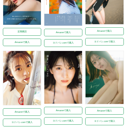
Amazonで購入
定期購読
Amazonで購入
ヨドバシ.comで購入
Amazonで購入
ヨドバシ.comで購入
Amazonで購入
Amazonで購入
Amazonで購入
ヨドバシ.comで購入
ヨドバシ.comで購入
ヨドバシ.comで購入