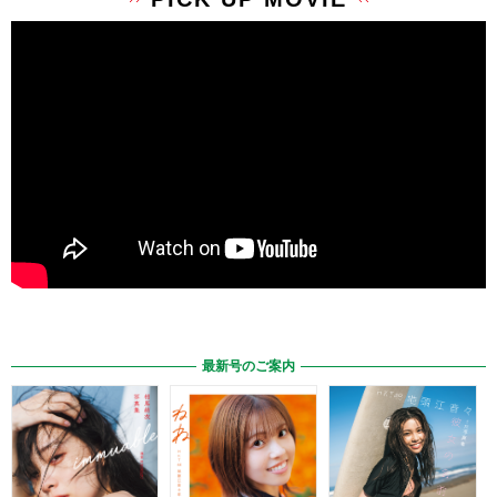
最新号のご案内