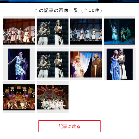
この記事の画像一覧（全10件）
記事に戻る