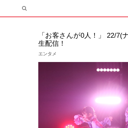
「お客さんが0人！」 22/
生配信！
エンタメ