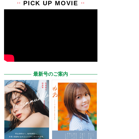
PICK UP MOVIE
最新号のご案内