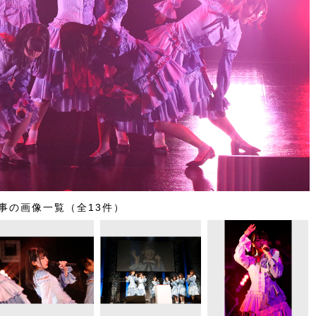
事の画像一覧（全13件）