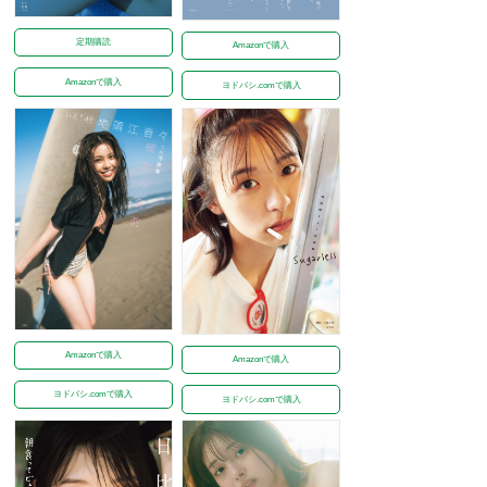
定期購読
Amazonで購入
Amazonで購入
ヨドバシ.comで購入
Amazonで購入
Amazonで購入
ヨドバシ.comで購入
ヨドバシ.comで購入