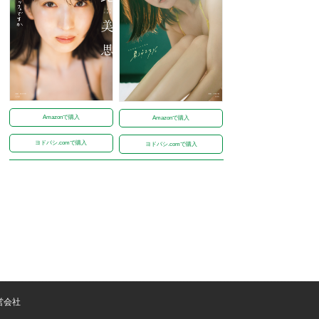
Amazonで購入
Amazonで購入
ヨドバシ.comで購入
ヨドバシ.comで購入
営会社