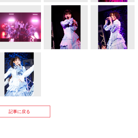
記事に戻る