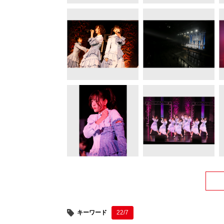
キーワード
22/7