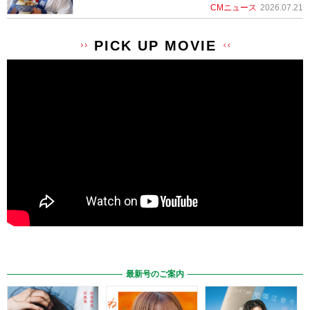
CMニュース
2026.07.21
PICK UP MOVIE
最新号のご案内