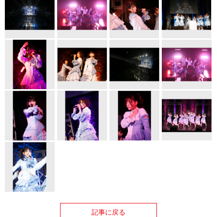
記事に戻る