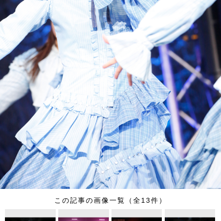
この記事の画像一覧（全13件）