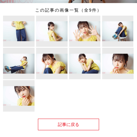
この記事の画像一覧（全9件）
記事に戻る