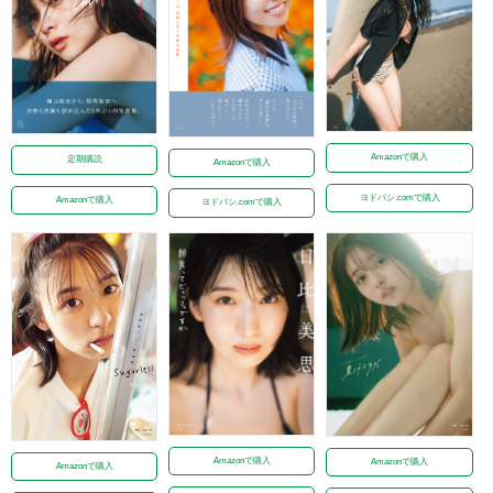
Amazonで購入
定期購読
Amazonで購入
ヨドバシ.comで購入
Amazonで購入
ヨドバシ.comで購入
Amazonで購入
Amazonで購入
Amazonで購入