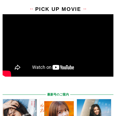
PICK UP MOVIE
最新号のご案内