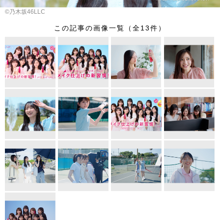
©乃木坂46LLC
この記事の画像一覧（全13件）