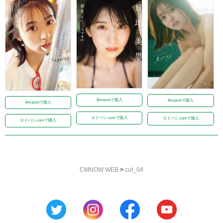
Amazonで購入
Amazonで購入
Amazonで購入
ヨドバシ.comで購入
ヨドバシ.comで購入
ヨドバシ.comで購入
CMNOW WEB
>
cut_04