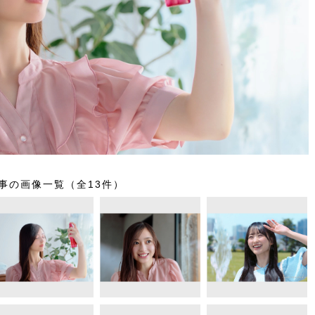
事の画像一覧（全13件）