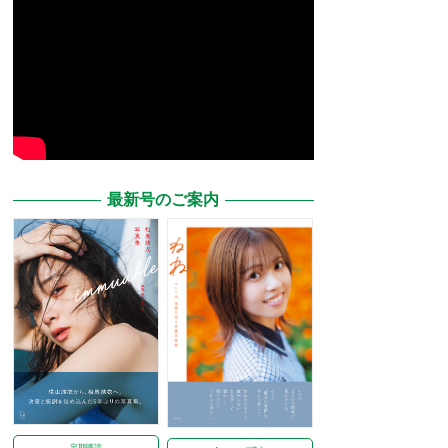
最新号のご案内
定期購読