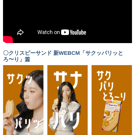
〇クリスピーサンド 新WEBCM「サクッパリッと
ろ〜り」篇