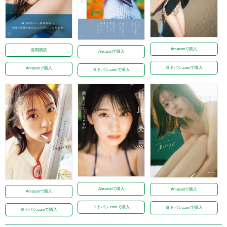
Amazonで購入
定期購読
Amazonで購入
ヨドバシ.comで購入
Amazonで購入
ヨドバシ.comで購入
Amazonで購入
Amazonで購入
Amazonで購入
ヨドバシ.comで購入
ヨドバシ.comで購入
ヨドバシ.comで購入