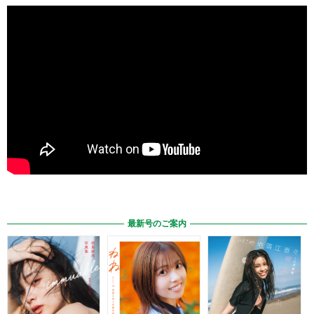
最新号のご案内