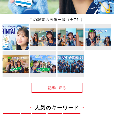
この記事の画像一覧（全7件）
記事に戻る
人気のキーワード