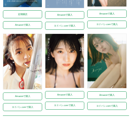
Amazonで購入
定期購読
Amazonで購入
ヨドバシ.comで購入
Amazonで購入
ヨドバシ.comで購入
Amazonで購入
Amazonで購入
Amazonで購入
ヨドバシ.comで購入
ヨドバシ.comで購入
ヨドバシ.comで購入