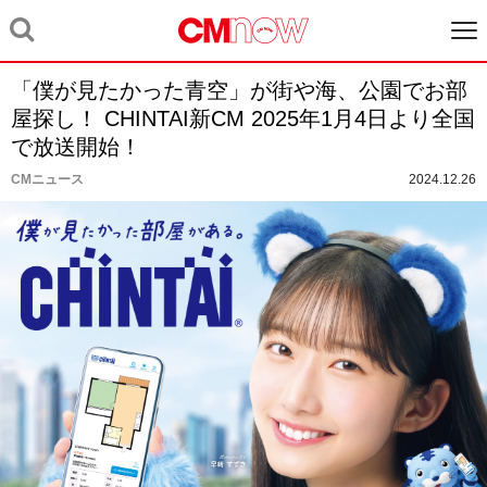
「僕が見たかった青空」が街や海、公園でお部
屋探し！ CHINTAI新CM 2025年1月4日より全国
で放送開始！
CMニュース
2024.12.26