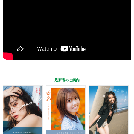
最新号のご案内