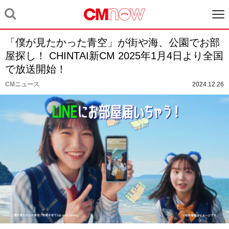
「僕が見たかった青空」が街や海、公園でお部
屋探し！ CHINTAI新CM 2025年1月4日より全国
で放送開始！
CMニュース
2024.12.26