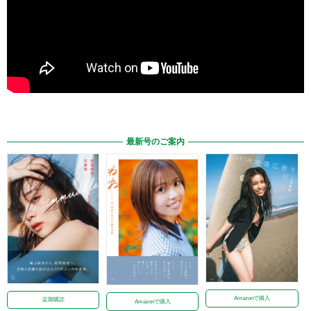
最新号のご案内
Amazonで購入
定期購読
Amazonで購入