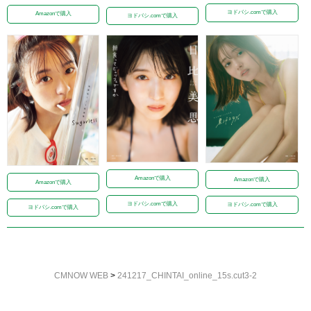
ヨドバシ.comで購入
Amazonで購入
ヨドバシ.comで購入
Amazonで購入
Amazonで購入
Amazonで購入
ヨドバシ.comで購入
ヨドバシ.comで購入
ヨドバシ.comで購入
CMNOW WEB
>
241217_CHINTAI_online_15s.cut3-2