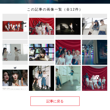
この記事の画像一覧（全12件）
記事に戻る