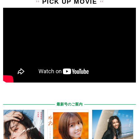
PICK UP MOVIE
最新号のご案内