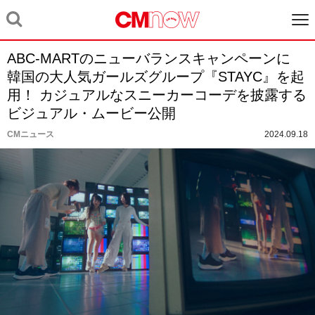
ABC-MARTのニューバランスキャンペーンに
韓国の大人気ガールズグループ『STAYC』を起
用！ カジュアルなスニーカーコーデを披露する
ビジュアル・ムービー公開
CMニュース
2024.09.18