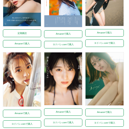
Amazonで購入
定期購読
Amazonで購入
ヨドバシ.comで購入
Amazonで購入
ヨドバシ.comで購入
Amazonで購入
Amazonで購入
Amazonで購入
ヨドバシ.comで購入
ヨドバシ.comで購入
ヨドバシ.comで購入