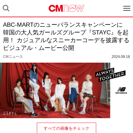
ABC-MARTのニューバランスキャンペーンに
韓国の大人気ガールズグループ『STAYC』を起
用！ カジュアルなスニーカーコーデを披露する
ビジュアル・ムービー公開
CMニュース
2024.09.18
すべての画像をチェック