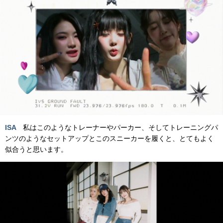
ISA
私はこのようなトレーナーやパーカー、そしてトレーニングパ
ンツのようなセットアップとこのスニーカーを履くと、とてもよく
似合うと思います。