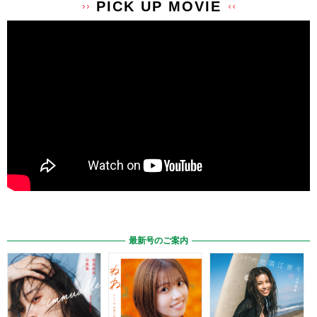
Amazonで購入
定期購読
Amazonで購入
ヨドバシ.comで購入
Amazonで購入
ヨドバシ.comで購入