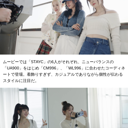
ムービーでは「STAYC」の6人がそれぞれ、ニューバランスの
「UA900」をはじめ「CM996」、「WL996」に合わせたコーディネ
ートで登場。着飾りすぎず、カジュアルでありながら個性が伝わる
スタイルに注目だ。