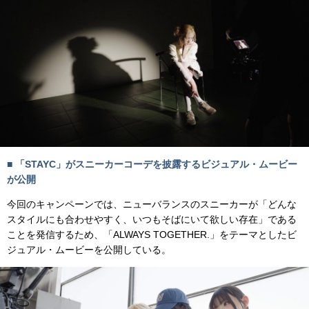
■ 「STAYC」がスニーカーコーデを披露するビジュアル・ムービー
が公開
今回のキャンペーンでは、ニューバランスのスニーカーが「どんな
スタイルにも合わせやすく、いつもそばにいて欲しい存在」である
ことを発信するため、「ALWAYS TOGETHER.」をテーマとしたビ
ジュアル・ムービーを公開している。