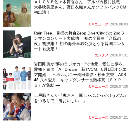
CMニュース
2026.07.21
PICK UP MOVIE
最新号のご案内