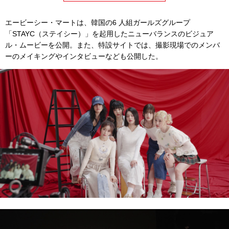
エービーシー・マートは、韓国の6 人組ガールズグループ
「STAYC（ステイシー）」を起用したニューバランスのビジュア
ル・ムービーを公開。また、特設サイトでは、撮影現場でのメンバ
ーのメイキングやインタビューなども公開した。