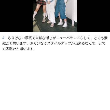
J
さりげない厚底で自然な感じがニューバランスらしく、とても素
敵だと思います。さりげなくスタイルアップが出来るなんて、とて
も素敵だと思います。