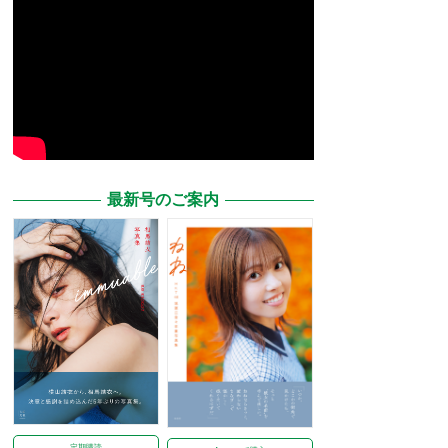
最新号のご案内
定期購読