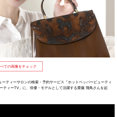
べての画像をチェック
ューティーサロンの検索・予約サービス『ホットペッパービューティ
ーティー
TV
」に、俳優・モデルとして活躍する齋藤 飛鳥さんを起