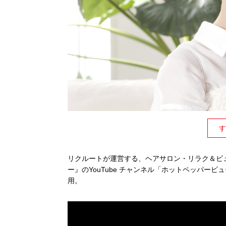
す
リクルートが運営する、ヘアサロン・リラク＆ビ
ー』の
YouTube
チャンネル「ホットペッパービュ
用。