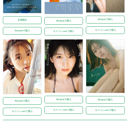
Amazonで購入
定期購読
Amazonで購入
ヨドバシ.comで購入
Amazonで購入
ヨドバシ.comで購入
Amazonで購入
Amazonで購入
Amazonで購入
ヨドバシ.comで購入
ヨドバシ.comで購入
ヨドバシ.comで購入