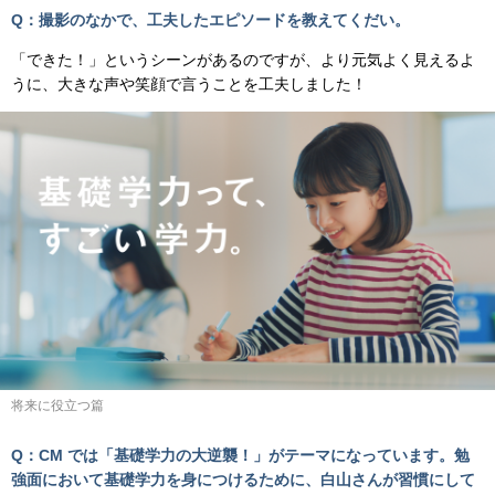
Q：撮影のなかで、工夫したエピソードを教えてくだい。
「できた！」というシーンがあるのですが、より元気よく見えるよ
うに、大きな声や笑顔で言うことを工夫しました！
将来に役立つ篇
Q：CM では「基礎学力の大逆襲！」がテーマになっています。勉
強面において基礎学力を身につけるために、白山さんが習慣にして