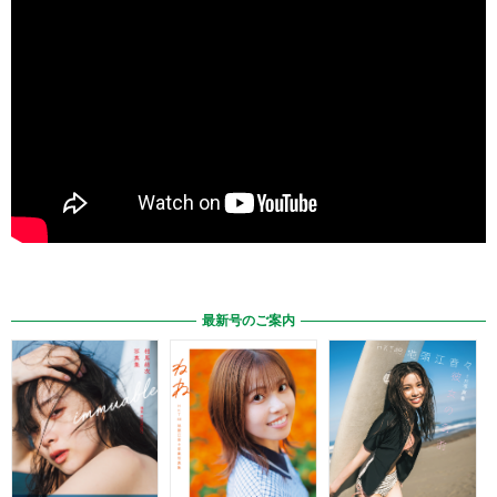
最新号のご案内