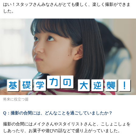
はい！スタッフさんみなさんがとても優しく、楽しく撮影ができま
した。
将来に役立つ篇
Q：撮影の合間には、どんなことを過ごしていましたか？
撮影の合間にはメイクさんやスタイリストさんと、こしょこしょを
しあったり、お菓子や遊びの話などで盛り上がっていました。