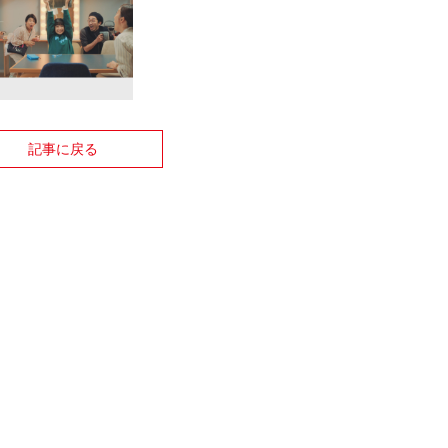
記事に戻る