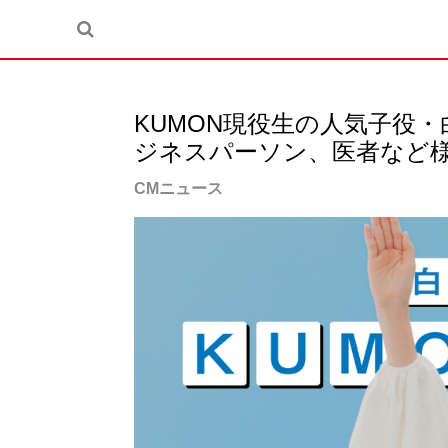
KUMON現役生の人気子役・
ジネスパーソン、医者など
CMニュース