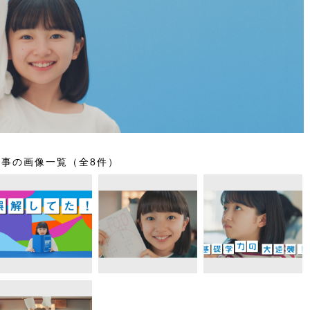
記事の画像一覧（全8件）