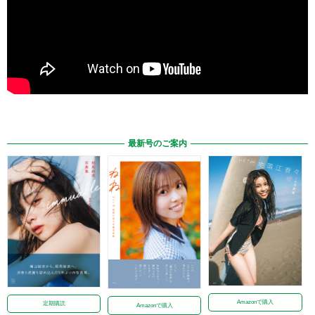
最新号のご案内
Amazonで購入
定期購読
Amazonで購入