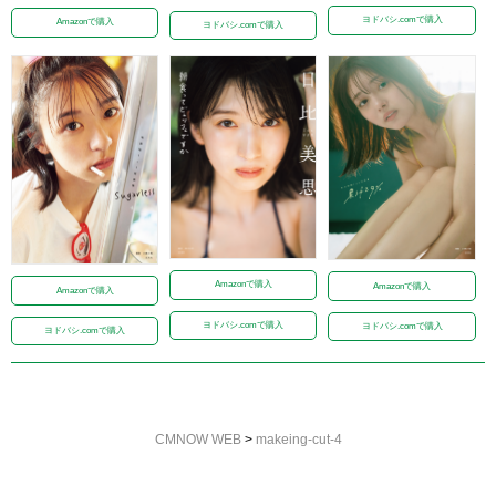
ヨドバシ.comで購入
Amazonで購入
ヨドバシ.comで購入
Amazonで購入
Amazonで購入
Amazonで購入
ヨドバシ.comで購入
ヨドバシ.comで購入
ヨドバシ.comで購入
CMNOW WEB
>
makeing-cut-4