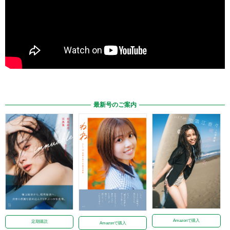
最新号のご案内
Amazonで購入
定期購読
Amazonで購入