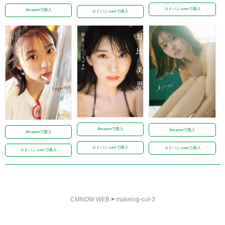
ヨドバシ.comで購入
Amazonで購入
ヨドバシ.comで購入
Amazonで購入
Amazonで購入
Amazonで購入
ヨドバシ.comで購入
ヨドバシ.comで購入
ヨドバシ.comで購入
CMNOW WEB
>
makeing-cut-3