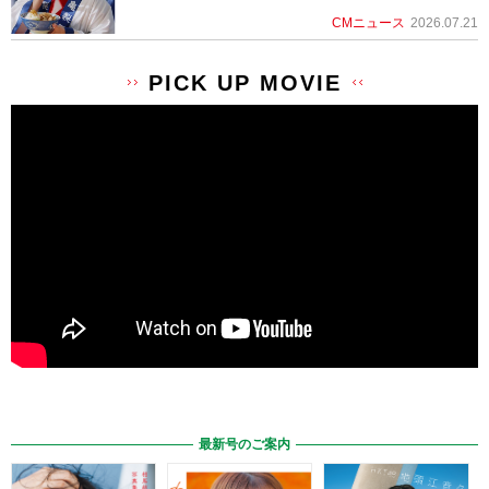
CMニュース
2026.07.21
PICK UP MOVIE
最新号のご案内