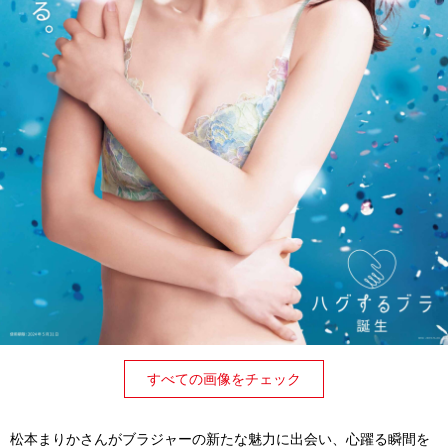
すべての画像をチェック
松本まりかさんがブラジャーの新たな魅力に出会い、心躍る瞬間を