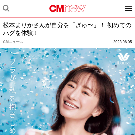
松本まりかさんが自分を「ぎゅ〜」！ 初めての
ハグを体験!!
CMニュース
2023.06.05