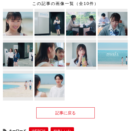
この記事の画像一覧（全10件）
記事に戻る
キーワード
WEBCM
柚来しいな