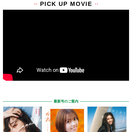
PICK UP MOVIE
最新号のご案内