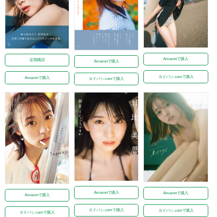
Amazonで購入
定期購読
Amazonで購入
ヨドバシ.comで購入
Amazonで購入
ヨドバシ.comで購入
Amazonで購入
Amazonで購入
Amazonで購入
ヨドバシ.comで購入
ヨドバシ.comで購入
ヨドバシ.comで購入