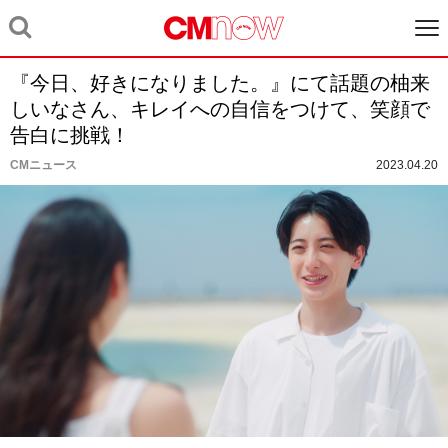
『今日、好きになりました。』にて話題の柚来
しいなさん、キレイへの自信をつけて、笑顔で
告白に挑戦！
CMニュース
2023.04.20