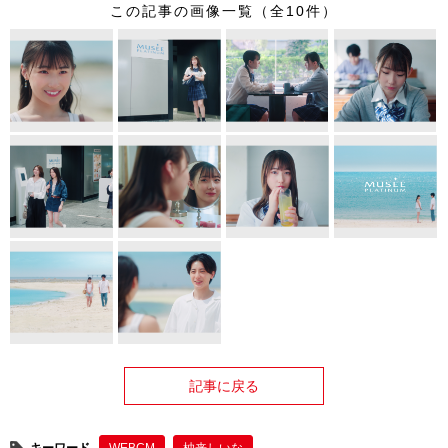
この記事の画像一覧（全10件）
記事に戻る
キーワード
WEBCM
柚来しいな