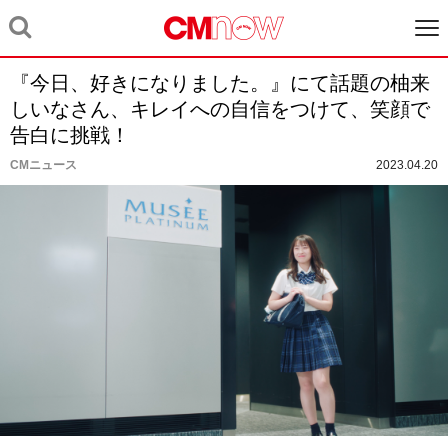
『今日、好きになりました。』にて話題の柚来
しいなさん、キレイへの自信をつけて、笑顔で
告白に挑戦！
CMニュース
2023.04.20