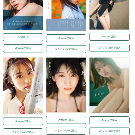
Amazonで購入
定期購読
Amazonで購入
ヨドバシ.comで購入
Amazonで購入
ヨドバシ.comで購入
Amazonで購入
Amazonで購入
Amazonで購入
ヨドバシ.comで購入
ヨドバシ.comで購入
ヨドバシ.comで購入