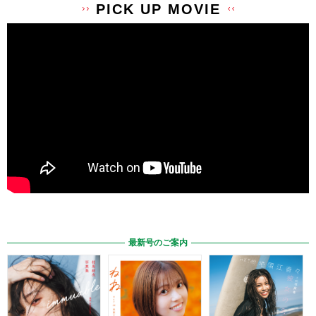
PICK UP MOVIE
最新号のご案内