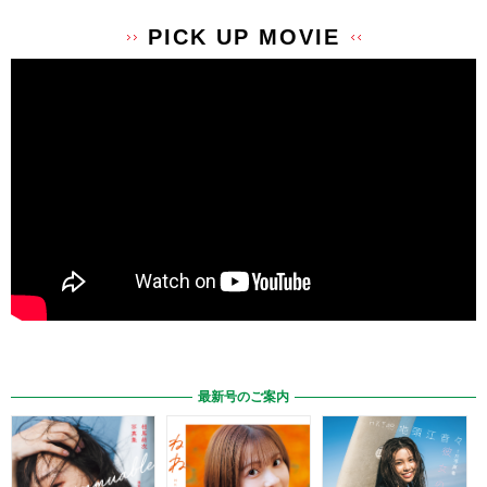
PICK UP MOVIE
最新号のご案内