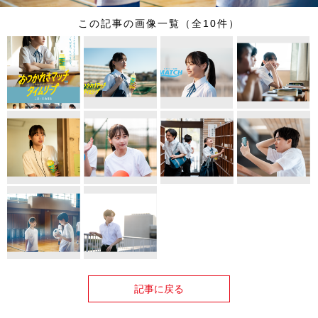
この記事の画像一覧（全10件）
記事に戻る