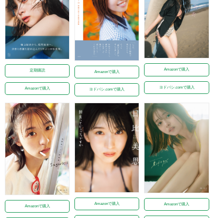
Amazonで購入
定期購読
Amazonで購入
ヨドバシ.comで購入
Amazonで購入
ヨドバシ.comで購入
Amazonで購入
Amazonで購入
Amazonで購入