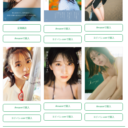
Amazonで購入
定期購読
Amazonで購入
ヨドバシ.comで購入
Amazonで購入
ヨドバシ.comで購入
Amazonで購入
Amazonで購入
Amazonで購入
ヨドバシ.comで購入
ヨドバシ.comで購入
ヨドバシ.comで購入