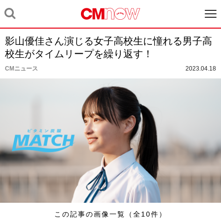
影山優佳さん演じる女子高校生に憧れる男子高
校生がタイムリープを繰り返す！
CMニュース
2023.04.18
この記事の画像一覧（全10件）