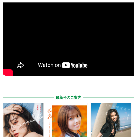
最新号のご案内