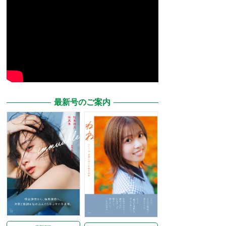
最新号のご案内