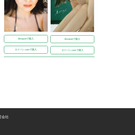
Amazonで購入
Amazonで購入
ヨドバシ.comで購入
ヨドバシ.comで購入
営会社