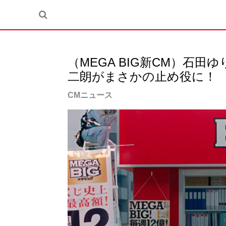
（MEGA BIG新CM）石
二朗がまさかの止め役に！
CMニュース