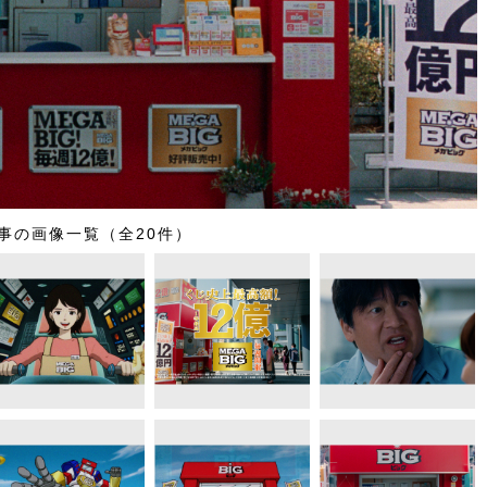
事の画像一覧（全20件）