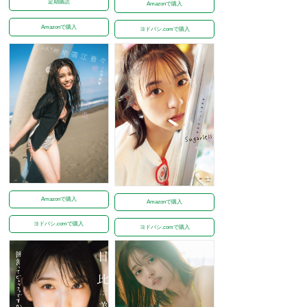
定期購読
Amazonで購入
Amazonで購入
ヨドバシ.comで購入
Amazonで購入
Amazonで購入
ヨドバシ.comで購入
ヨドバシ.comで購入