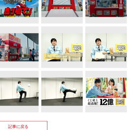
記事に戻る